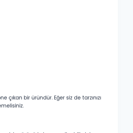
e çıkan bir üründür. Eğer siz de tarzınızı
melisiniz.