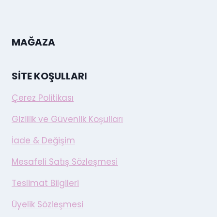
MAĞAZA
SITE KOŞULLARI
Çerez Politikası
Gizlilik ve Güvenlik Koşulları
İade & Değişim
Mesafeli Satış Sözleşmesi
Teslimat Bilgileri
Üyelik Sözleşmesi