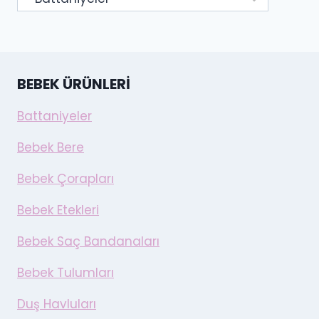
BEBEK ÜRÜNLERI
Battaniyeler
Bebek Bere
Bebek Çorapları
Bebek Etekleri
Bebek Saç Bandanaları
Bebek Tulumları
Duş Havluları