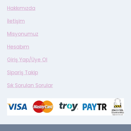
Hakkımızda
İletişim
Misyonumuz
Hesabım
Giriş Yap/Üye Ol
Sipariş Takip
Sık Sorulan Sorular