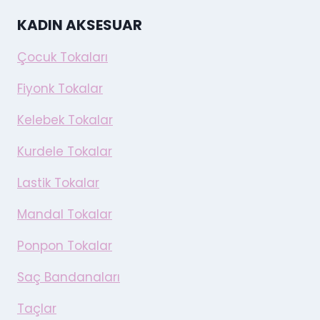
KADIN AKSESUAR
Çocuk Tokaları
Fiyonk Tokalar
Kelebek Tokalar
Kurdele Tokalar
Lastik Tokalar
Mandal Tokalar
Ponpon Tokalar
Saç Bandanaları
Taçlar