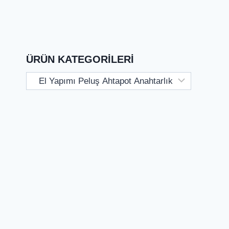
ÜRÜN KATEGORILERI