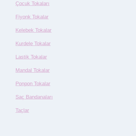
Çocuk Tokaları
Fiyonk Tokalar
Kelebek Tokalar
Kurdele Tokalar
Lastik Tokalar
Mandal Tokalar
Ponpon Tokalar
Saç Bandanaları
Taçlar