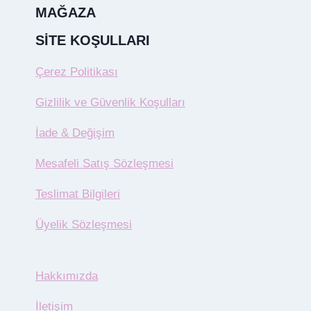
MAĞAZA
SITE KOŞULLARI
Çerez Politikası
Gizlilik ve Güvenlik Koşulları
İade & Değişim
Mesafeli Satış Sözleşmesi
Teslimat Bilgileri
Üyelik Sözleşmesi
Hakkımızda
İletişim