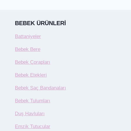
BEBEK ÜRÜNLERI
Battaniyeler
Bebek Bere
Bebek Çorapları
Bebek Etekleri
Bebek Saç Bandanaları
Bebek Tulumları
Duş Havluları
Emzik Tutucular