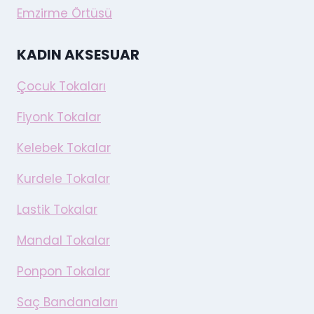
Emzirme Örtüsü
KADIN AKSESUAR
Çocuk Tokaları
Fiyonk Tokalar
Kelebek Tokalar
Kurdele Tokalar
Lastik Tokalar
Mandal Tokalar
Ponpon Tokalar
Saç Bandanaları