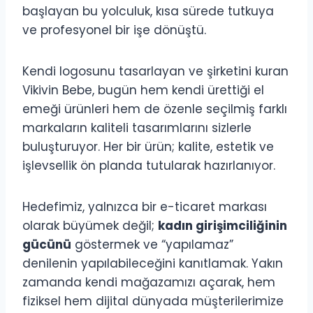
başlayan bu yolculuk, kısa sürede tutkuya
ve profesyonel bir işe dönüştü.
Kendi logosunu tasarlayan ve şirketini kuran
Vikivin Bebe, bugün hem kendi ürettiği el
emeği ürünleri hem de özenle seçilmiş farklı
markaların kaliteli tasarımlarını sizlerle
buluşturuyor. Her bir ürün; kalite, estetik ve
işlevsellik ön planda tutularak hazırlanıyor.
Hedefimiz, yalnızca bir e-ticaret markası
olarak büyümek değil;
kadın girişimciliğinin
gücünü
göstermek ve “yapılamaz”
denilenin yapılabileceğini kanıtlamak. Yakın
zamanda kendi mağazamızı açarak, hem
fiziksel hem dijital dünyada müşterilerimize