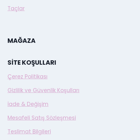
Taçlar
MAĞAZA
SITE KOŞULLARI
Çerez Politikası
Gizlilik ve Güvenlik Koşulları
İade & Değişim
Mesafeli Satış Sözleşmesi
Teslimat Bilgileri