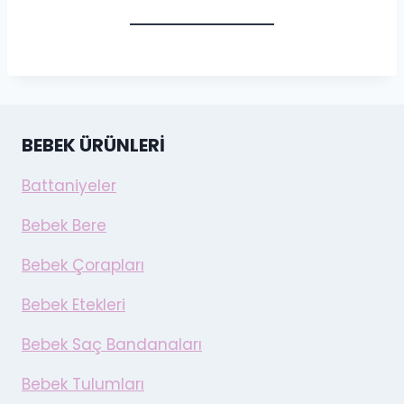
BEBEK ÜRÜNLERI
Battaniyeler
Bebek Bere
Bebek Çorapları
Bebek Etekleri
Bebek Saç Bandanaları
Bebek Tulumları