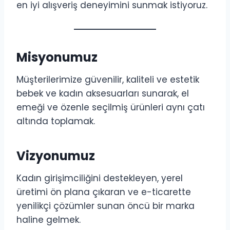
en iyi alışveriş deneyimini sunmak istiyoruz.
Misyonumuz
Müşterilerimize güvenilir, kaliteli ve estetik
bebek ve kadın aksesuarları sunarak, el
emeği ve özenle seçilmiş ürünleri aynı çatı
altında toplamak.
Vizyonumuz
Kadın girişimciliğini destekleyen, yerel
üretimi ön plana çıkaran ve e-ticarette
yenilikçi çözümler sunan öncü bir marka
haline gelmek.