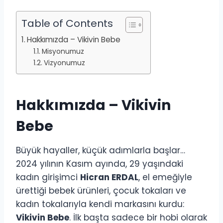
Table of Contents
Hakkımızda – Vikivin Bebe
Misyonumuz
Vizyonumuz
Hakkımızda – Vikivin
Bebe
Büyük hayaller, küçük adımlarla başlar…
2024 yılının Kasım ayında, 29 yaşındaki
kadın girişimci
Hicran ERDAL
, el emeğiyle
ürettiği bebek ürünleri, çocuk tokaları ve
kadın tokalarıyla kendi markasını kurdu:
Vikivin Bebe
. İlk başta sadece bir hobi olarak