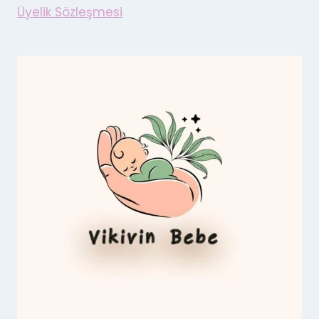
Üyelik Sözleşmesi