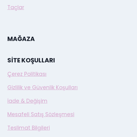
Taçlar
MAĞAZA
SITE KOŞULLARI
Çerez Politikası
Gizlilik ve Güvenlik Koşulları
İade & Değişim
Mesafeli Satış Sözleşmesi
Teslimat Bilgileri