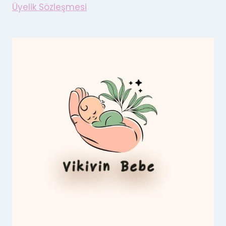
Üyelik Sözleşmesi