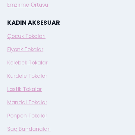
Emzirme Örtüsü
KADIN AKSESUAR
Çocuk Tokaları
Fiyonk Tokalar
Kelebek Tokalar
Kurdele Tokalar
Lastik Tokalar
Mandal Tokalar
Ponpon Tokalar
Saç Bandanaları