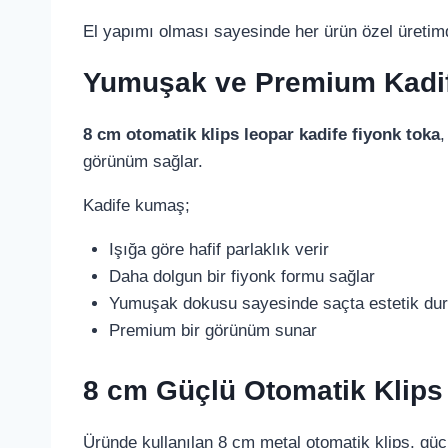
El yapımı olması sayesinde her ürün özel üretim
Yumuşak ve Premium Kadi
8 cm otomatik klips leopar kadife fiyonk toka
,
görünüm sağlar.
Kadife kumaş;
Işığa göre hafif parlaklık verir
Daha dolgun bir fiyonk formu sağlar
Yumuşak dokusu sayesinde saçta estetik dur
Premium bir görünüm sunar
8 cm Güçlü Otomatik Klips
Üründe kullanılan 8 cm metal otomatik klips, güç