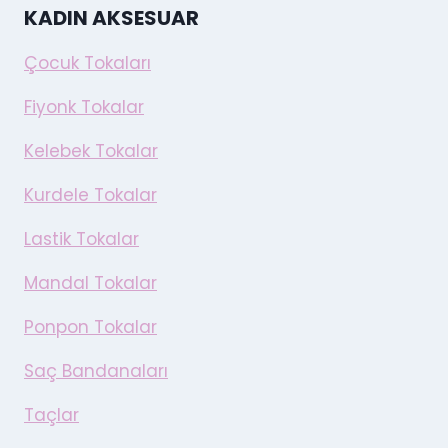
KADIN AKSESUAR
Çocuk Tokaları
Fiyonk Tokalar
Kelebek Tokalar
Kurdele Tokalar
Lastik Tokalar
Mandal Tokalar
Ponpon Tokalar
Saç Bandanaları
Taçlar