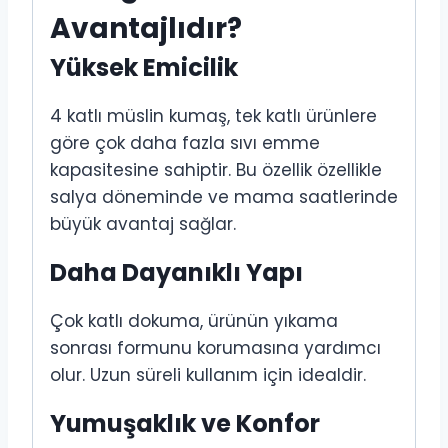
Avantajlıdır?
Yüksek Emicilik
4 katlı müslin kumaş, tek katlı ürünlere
göre çok daha fazla sıvı emme
kapasitesine sahiptir. Bu özellik özellikle
salya döneminde ve mama saatlerinde
büyük avantaj sağlar.
Daha Dayanıklı Yapı
Çok katlı dokuma, ürünün yıkama
sonrası formunu korumasına yardımcı
olur. Uzun süreli kullanım için idealdir.
Yumuşaklık ve Konfor