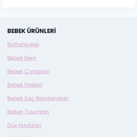
BEBEK ÜRÜNLERI
Battaniyeler
Bebek Bere
Bebek Çorapları
Bebek Etekleri
Bebek Saç Bandanaları
Bebek Tulumları
Duş Havluları