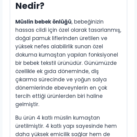
Nedir?
Müslin bebek önlüğü
, bebeğinizin
hassas cildi için özel olarak tasarlanmış,
doğal pamuk liflerinden üretilen ve
yüksek nefes alabilirlik sunan özel
dokuma kumaştan yapılan fonksiyonel
bir bebek tekstil ürünüdür. Günümüzde
özellikle ek gıda döneminde, diş
çıkarma sürecinde ve yoğun salya
dönemlerinde ebeveynlerin en çok
tercih ettiği ürünlerden biri haline
gelmiştir.
Bu ürün 4 katlı müslin kumaştan
üretilmiştir. 4 katlı yapı sayesinde hem
daha yüksek emicilik sağlar hem de