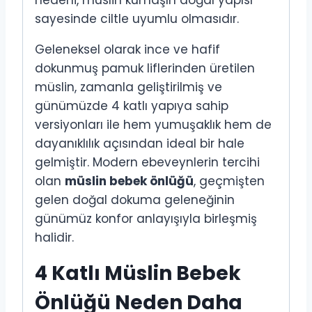
sayesinde ciltle uyumlu olmasıdır.
Geleneksel olarak ince ve hafif
dokunmuş pamuk liflerinden üretilen
müslin, zamanla geliştirilmiş ve
günümüzde 4 katlı yapıya sahip
versiyonları ile hem yumuşaklık hem de
dayanıklılık açısından ideal bir hale
gelmiştir. Modern ebeveynlerin tercihi
olan
müslin bebek önlüğü
, geçmişten
gelen doğal dokuma geleneğinin
günümüz konfor anlayışıyla birleşmiş
halidir.
4 Katlı Müslin Bebek
Önlüğü Neden Daha