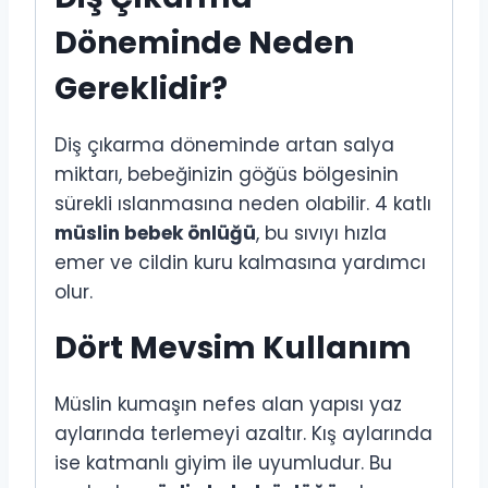
Döneminde Neden
Gereklidir?
Diş çıkarma döneminde artan salya
miktarı, bebeğinizin göğüs bölgesinin
sürekli ıslanmasına neden olabilir. 4 katlı
müslin bebek önlüğü
, bu sıvıyı hızla
emer ve cildin kuru kalmasına yardımcı
olur.
Dört Mevsim Kullanım
Müslin kumaşın nefes alan yapısı yaz
aylarında terlemeyi azaltır. Kış aylarında
ise katmanlı giyim ile uyumludur. Bu