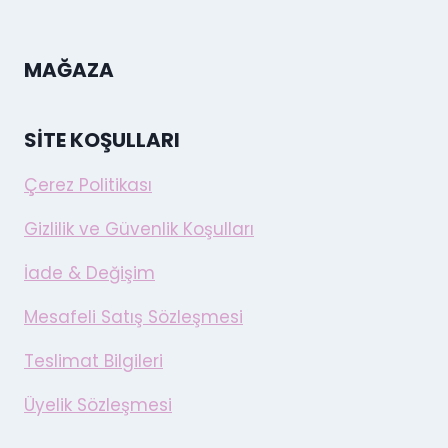
MAĞAZA
SITE KOŞULLARI
Çerez Politikası
Gizlilik ve Güvenlik Koşulları
İade & Değişim
Mesafeli Satış Sözleşmesi
Teslimat Bilgileri
Üyelik Sözleşmesi