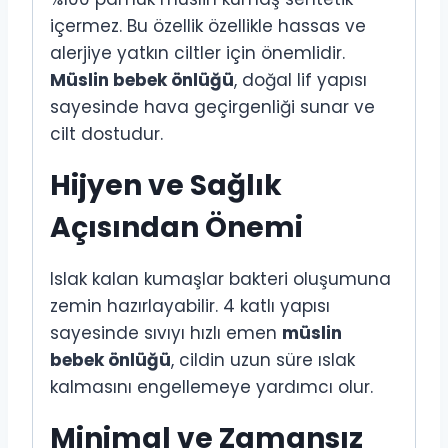
içermez. Bu özellik özellikle hassas ve
alerjiye yatkın ciltler için önemlidir.
Müslin bebek önlüğü
, doğal lif yapısı
sayesinde hava geçirgenliği sunar ve
cilt dostudur.
Hijyen ve Sağlık
Açısından Önemi
Islak kalan kumaşlar bakteri oluşumuna
zemin hazırlayabilir. 4 katlı yapısı
sayesinde sıvıyı hızlı emen
müslin
bebek önlüğü
, cildin uzun süre ıslak
kalmasını engellemeye yardımcı olur.
Minimal ve Zamansız