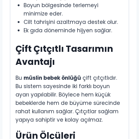
Boyun bölgesinde terlemeyi
minimize eder.
Cilt tahrişini azaltmaya destek olur.
Ek gıda döneminde hijyen sağlar.
Çift Çıtçıtlı Tasarımın
Avantajı
Bu
müslin bebek önlüğü
çift çıtçıtlıdır.
Bu sistem sayesinde iki farklı boyun
ayarı yapılabilir. Böylece hem küçük
bebeklerde hem de büyüme sürecinde
rahat kullanım sağlar. Çıtçıtlar sağlam
yapıya sahiptir ve kolay açılmaz.
Ürün Ölçüleri