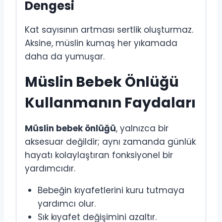
Dengesi
Kat sayısının artması sertlik oluşturmaz.
Aksine, müslin kumaş her yıkamada
daha da yumuşar.
Müslin Bebek Önlüğü
Kullanmanın Faydaları
Müslin bebek önlüğü
, yalnızca bir
aksesuar değildir; aynı zamanda günlük
hayatı kolaylaştıran fonksiyonel bir
yardımcıdır.
Bebeğin kıyafetlerini kuru tutmaya
yardımcı olur.
Sık kıyafet değişimini azaltır.