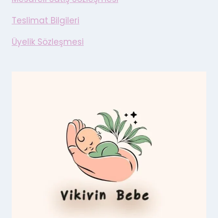
Teslimat Bilgileri
Üyelik Sözleşmesi