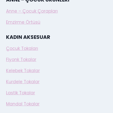
Anne – Çocuk Çorapları
Emzirme Örtüsü
KADIN AKSESUAR
Çocuk Tokaları
Fiyonk Tokalar
Kelebek Tokalar
Kurdele Tokalar
Lastik Tokalar
Mandal Tokalar