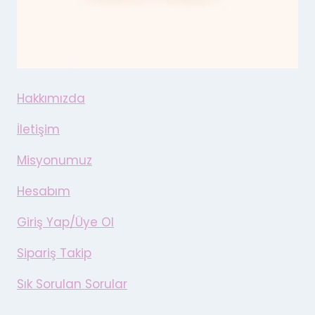
Hakkımızda
İletişim
Misyonumuz
Hesabım
Giriş Yap/Üye Ol
Sipariş Takip
Sık Sorulan Sorular