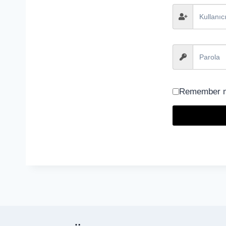
Remember 