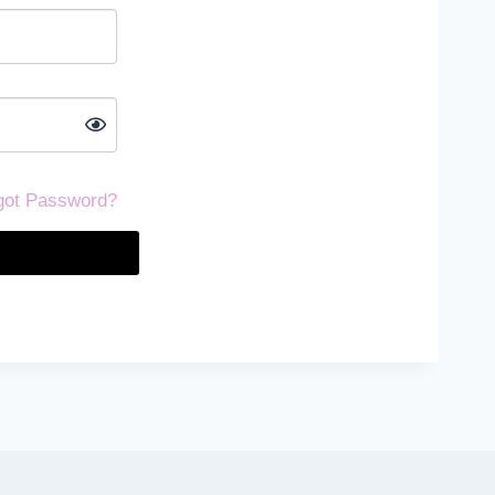
got Password?