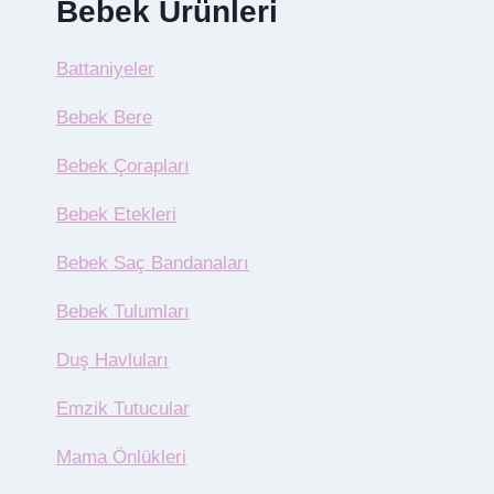
Bebek Ürünleri
Battaniyeler
Bebek Bere
Bebek Çorapları
Bebek Etekleri
Bebek Saç Bandanaları
Bebek Tulumları
Duş Havluları
Emzik Tutucular
Mama Önlükleri