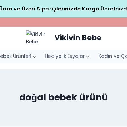
Ürün ve Üzeri Siparişlerinizde Kargo Ücretsizd
Vikivin Bebe
ebek Ürünleri
Hediyelik Eşyalar
Kadın ve Ç
doğal bebek ürünü